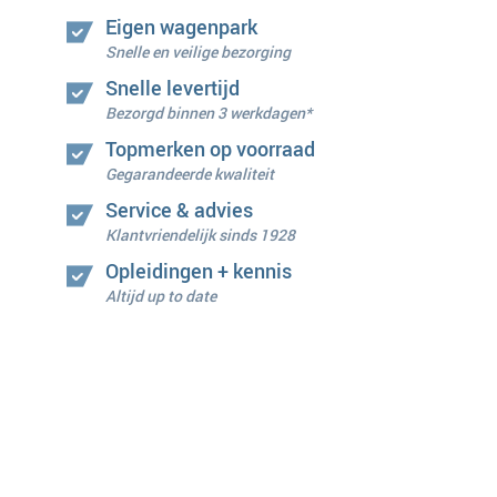
Eigen wagenpark
Snelle en veilige bezorging
Snelle levertijd
Bezorgd binnen 3 werkdagen*
Topmerken op voorraad
Gegarandeerde kwaliteit
Service & advies
Klantvriendelijk sinds 1928
Opleidingen + kennis
Altijd up to date