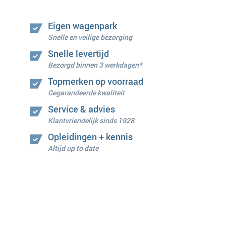
Eigen wagenpark
Snelle en veilige bezorging
Snelle levertijd
Bezorgd binnen 3 werkdagen*
Topmerken op voorraad
Gegarandeerde kwaliteit
Service & advies
Klantvriendelijk sinds 1928
Opleidingen + kennis
Altijd up to date