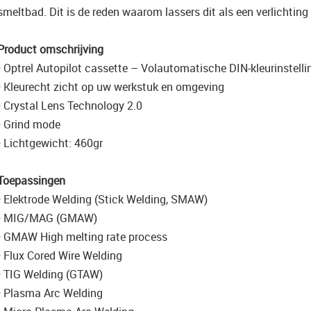
smeltbad. Dit is de reden waarom lassers dit als een verlichting
Product omschrijving
• Optrel Autopilot cassette – Volautomatische DIN-kleurinstelli
• Kleurecht zicht op uw werkstuk en omgeving
• Crystal Lens Technology 2.0
• Grind mode
• Lichtgewicht: 460gr
Toepassingen
• Elektrode Welding (Stick Welding, SMAW)
• MIG/MAG (GMAW)
• GMAW High melting rate process
• Flux Cored Wire Welding
• TIG Welding (GTAW)
• Plasma Arc Welding