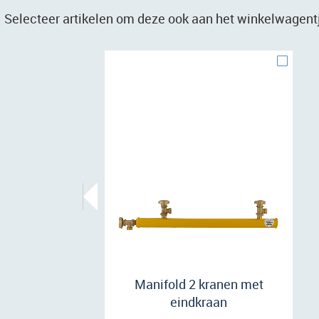
Selecteer artikelen om deze ook aan het winkelwagent
Manifold 2 kranen met
eindkraan