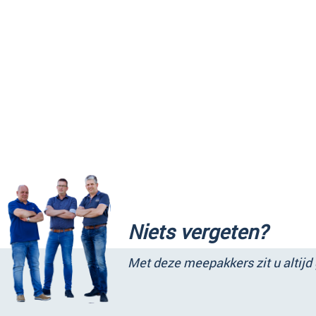
Niets vergeten?
Met deze meepakkers zit u altijd