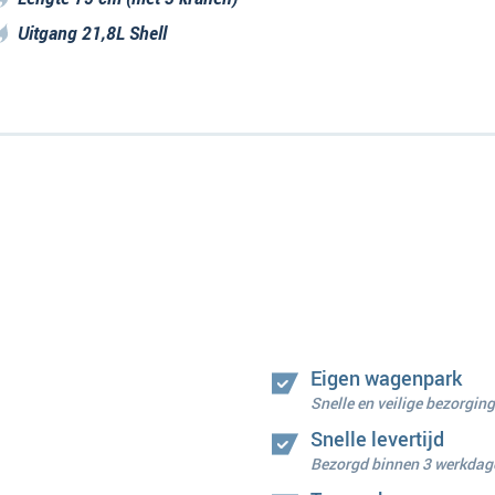
Uitgang 21,8L Shell
Eigen wagenpark
Snelle en veilige bezorging
Snelle levertijd
Bezorgd binnen 3 werkdag