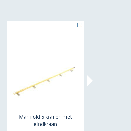
Manifold 5 kranen met
eindkraan