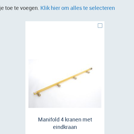
je toe te voegen.
Klik hier om alles te selecteren
Manifold 4 kranen met
eindkraan