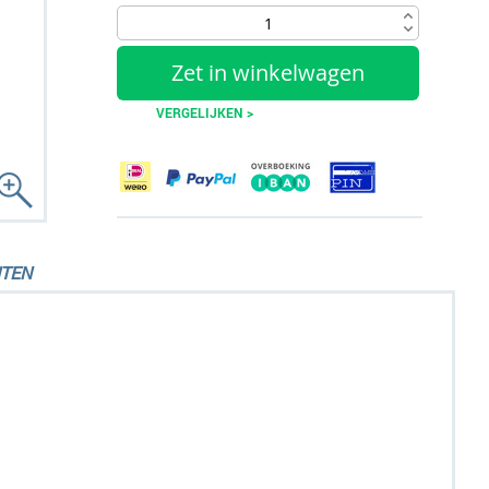
Zet in winkelwagen
VERGELIJKEN >
TEN