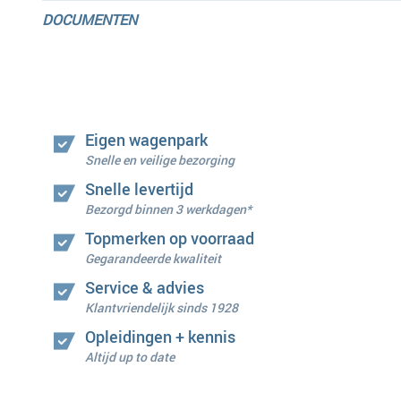
DOCUMENTEN
Eigen wagenpark
Snelle en veilige bezorging
Snelle levertijd
Bezorgd binnen 3 werkdagen*
Topmerken op voorraad
Gegarandeerde kwaliteit
Service & advies
Klantvriendelijk sinds 1928
Opleidingen + kennis
Altijd up to date