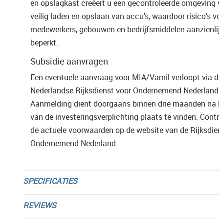
en opslagkast creëert u een gecontroleerde omgeving 
veilig laden en opslaan van accu's, waardoor risico's v
medewerkers, gebouwen en bedrijfsmiddelen aanzienli
beperkt.
Subsidie aanvragen
Een eventuele aanvraag voor MIA/Vamil verloopt via d
Nederlandse Rijksdienst voor Ondernemend Nederland
Aanmelding dient doorgaans binnen drie maanden na
van de investeringsverplichting plaats te vinden. Contro
de actuele voorwaarden op de website van de
Rijksdie
Ondernemend Nederland
.
SPECIFICATIES
REVIEWS