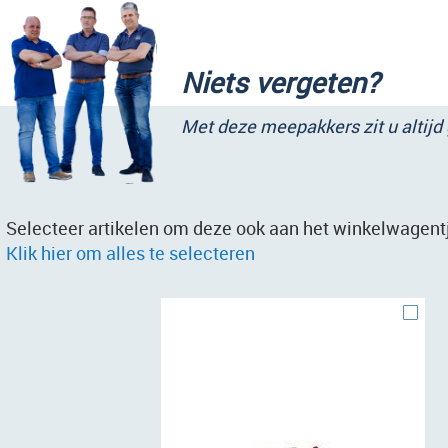
Niets vergeten?
Met deze meepakkers zit u altijd
Selecteer artikelen om deze ook aan het winkelwagentj
Klik hier om alles te selecteren