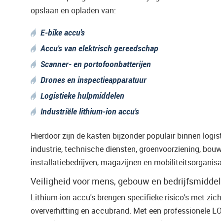
opslaan en opladen van:
E-bike accu's
Accu's van elektrisch gereedschap
Scanner- en portofoonbatterijen
Drones en inspectieapparatuur
Logistieke hulpmiddelen
Industriële lithium-ion accu's
Hierdoor zijn de kasten bijzonder populair binnen logist
industrie, technische diensten, groenvoorziening, bouw
installatiebedrijven, magazijnen en mobiliteitsorganisa
Veiligheid voor mens, gebouw en bedrijfsmidde
Lithium-ion accu's brengen specifieke risico's met zic
oververhitting en accubrand. Met een professionele L