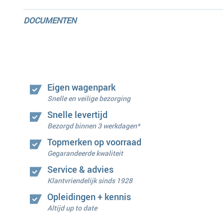
DOCUMENTEN
Eigen wagenpark
Snelle en veilige bezorging
Snelle levertijd
Bezorgd binnen 3 werkdagen*
Topmerken op voorraad
Gegarandeerde kwaliteit
Service & advies
Klantvriendelijk sinds 1928
Opleidingen + kennis
Altijd up to date