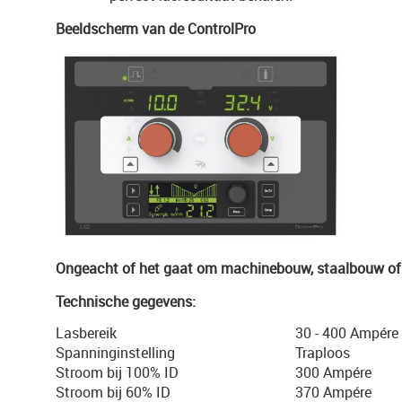
Beeldscherm van de ControlPro
Ongeacht of het gaat om machinebouw, staalbouw of 
Technische gegevens:
Lasbereik
30 - 400 Ampére
Spanninginstelling
Traploos
Stroom bij 100% ID
300 Ampére
Stroom bij 60% ID
370 Ampére