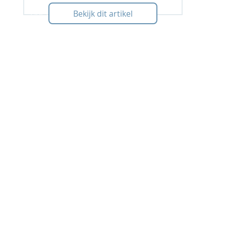
Art: 120109
Bekijk dit artikel