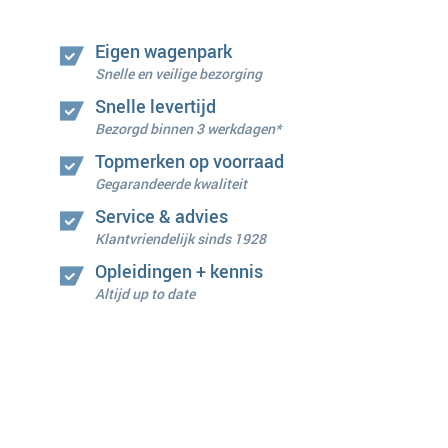
Eigen wagenpark
Snelle en veilige bezorging
Snelle levertijd
Bezorgd binnen 3 werkdagen*
Topmerken op voorraad
Gegarandeerde kwaliteit
Service & advies
Klantvriendelijk sinds 1928
Opleidingen + kennis
Altijd up to date