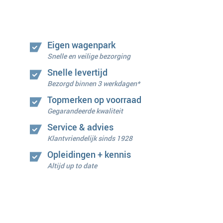
Eigen wagenpark
Snelle en veilige bezorging
Snelle levertijd
Bezorgd binnen 3 werkdagen*
Topmerken op voorraad
Gegarandeerde kwaliteit
Service & advies
Klantvriendelijk sinds 1928
Opleidingen + kennis
Altijd up to date