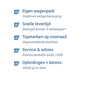
Eigen wagenpark
Snelle en veilige bezorging
Snelle levertijd
Bezorgd binnen 3 werkdagen*
Topmerken op voorraad
Gegarandeerde kwaliteit
Service & advies
Klantvriendelijk sinds 1928
Opleidingen + kennis
Altijd up to date