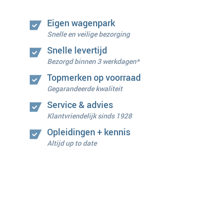
Eigen wagenpark
Snelle en veilige bezorging
Snelle levertijd
Bezorgd binnen 3 werkdagen*
Topmerken op voorraad
Gegarandeerde kwaliteit
Service & advies
Klantvriendelijk sinds 1928
Opleidingen + kennis
Altijd up to date