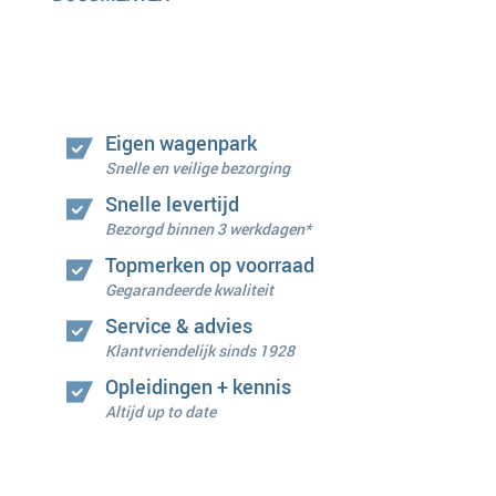
Eigen wagenpark
Snelle en veilige bezorging
Snelle levertijd
Bezorgd binnen 3 werkdagen*
Topmerken op voorraad
Gegarandeerde kwaliteit
Service & advies
Klantvriendelijk sinds 1928
Opleidingen + kennis
Altijd up to date