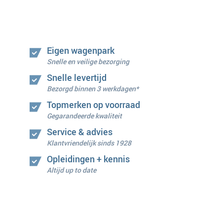
Eigen wagenpark
Snelle en veilige bezorging
Snelle levertijd
Bezorgd binnen 3 werkdagen*
Topmerken op voorraad
Gegarandeerde kwaliteit
Service & advies
Klantvriendelijk sinds 1928
Opleidingen + kennis
Altijd up to date