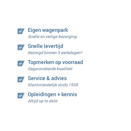
Eigen wagenpark
Snelle en veilige bezorging
Snelle levertijd
Bezorgd binnen 3 werkdagen*
Topmerken op voorraad
Gegarandeerde kwaliteit
Service & advies
Klantvriendelijk sinds 1928
Opleidingen + kennis
Altijd up to date