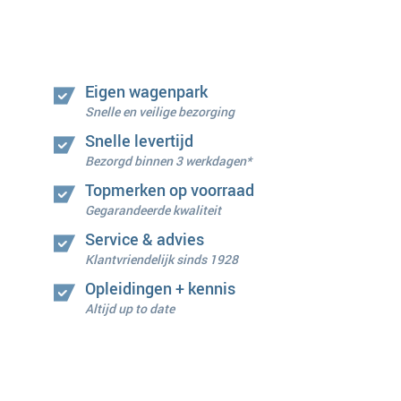
Eigen wagenpark
Snelle en veilige bezorging
Snelle levertijd
Bezorgd binnen 3 werkdagen*
Topmerken op voorraad
Gegarandeerde kwaliteit
Service & advies
Klantvriendelijk sinds 1928
Opleidingen + kennis
Altijd up to date