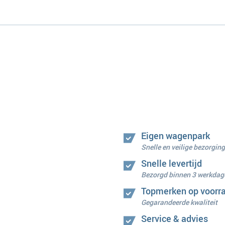
Eigen wagenpark
Snelle en veilige bezorging
Snelle levertijd
Bezorgd binnen 3 werkdag
Topmerken op voorr
Gegarandeerde kwaliteit
Service & advies