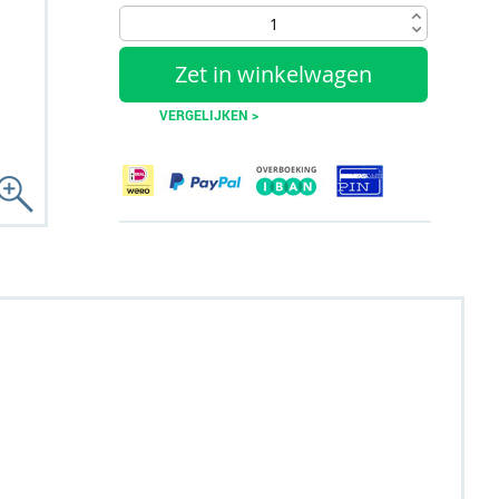
Zet in winkelwagen
VERGELIJKEN >