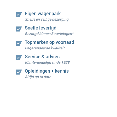
Eigen wagenpark
Snelle en veilige bezorging
Snelle levertijd
Bezorgd binnen 3 werkdagen*
Topmerken op voorraad
Gegarandeerde kwaliteit
Service & advies
Klantvriendelijk sinds 1928
Opleidingen + kennis
Altijd up to date