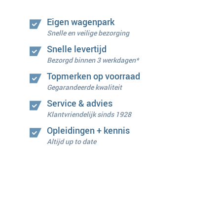
Eigen wagenpark
Snelle en veilige bezorging
Snelle levertijd
Bezorgd binnen 3 werkdagen*
Topmerken op voorraad
Gegarandeerde kwaliteit
Service & advies
Klantvriendelijk sinds 1928
Opleidingen + kennis
Altijd up to date