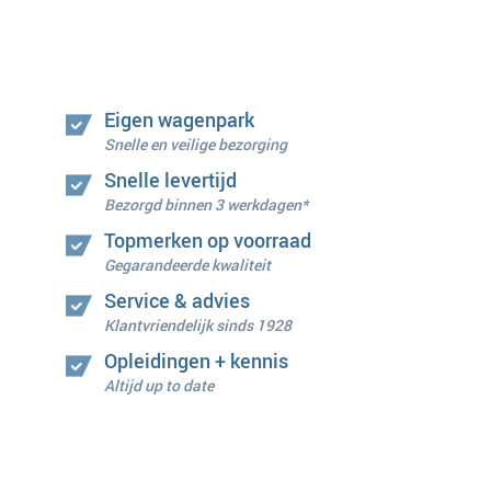
Eigen wagenpark
Snelle en veilige bezorging
Snelle levertijd
Bezorgd binnen 3 werkdagen*
Topmerken op voorraad
Gegarandeerde kwaliteit
Service & advies
Klantvriendelijk sinds 1928
Opleidingen + kennis
Altijd up to date