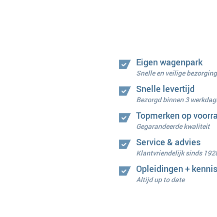
Eigen wagenpark
Snelle en veilige bezorging
Snelle levertijd
Bezorgd binnen 3 werkdag
Topmerken op voorr
Gegarandeerde kwaliteit
Service & advies
Klantvriendelijk sinds 192
Opleidingen + kenni
Altijd up to date