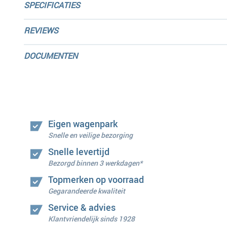
SPECIFICATIES
REVIEWS
DOCUMENTEN
Eigen wagenpark
Snelle en veilige bezorging
Snelle levertijd
Bezorgd binnen 3 werkdagen*
Topmerken op voorraad
Gegarandeerde kwaliteit
Service & advies
Klantvriendelijk sinds 1928