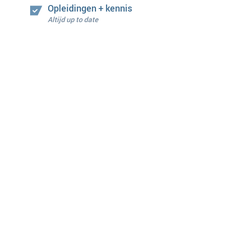
Opleidingen + kennis
Altijd up to date