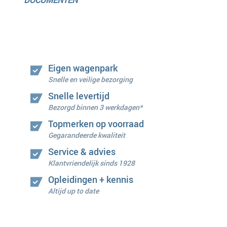
DOCUMENTEN
Eigen wagenpark
Snelle en veilige bezorging
Snelle levertijd
Bezorgd binnen 3 werkdagen*
Topmerken op voorraad
Gegarandeerde kwaliteit
Service & advies
Klantvriendelijk sinds 1928
Opleidingen + kennis
Altijd up to date