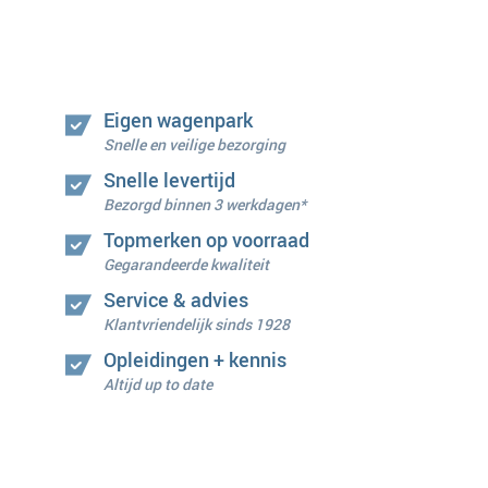
Eigen wagenpark
Snelle en veilige bezorging
Snelle levertijd
Bezorgd binnen 3 werkdagen*
Topmerken op voorraad
Gegarandeerde kwaliteit
Service & advies
Klantvriendelijk sinds 1928
Opleidingen + kennis
Altijd up to date