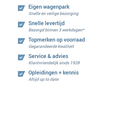
Eigen wagenpark
Snelle en veilige bezorging
Snelle levertijd
Bezorgd binnen 3 werkdagen*
Topmerken op voorraad
Gegarandeerde kwaliteit
Service & advies
Klantvriendelijk sinds 1928
Opleidingen + kennis
Altijd up to date