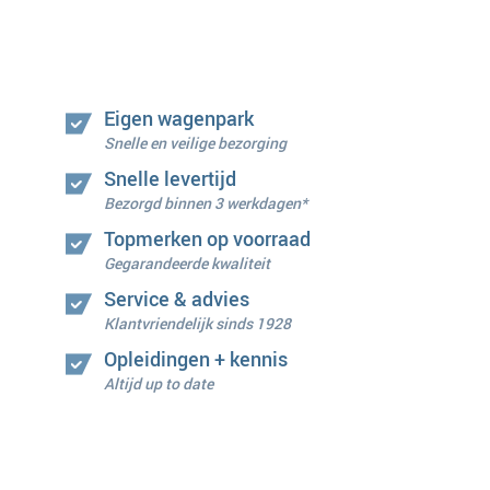
Eigen wagenpark
Snelle en veilige bezorging
Snelle levertijd
Bezorgd binnen 3 werkdagen*
Topmerken op voorraad
Gegarandeerde kwaliteit
Service & advies
Klantvriendelijk sinds 1928
Opleidingen + kennis
Altijd up to date