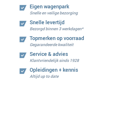
Eigen wagenpark
Snelle en veilige bezorging
Snelle levertijd
Bezorgd binnen 3 werkdagen*
Topmerken op voorraad
Gegarandeerde kwaliteit
Service & advies
Klantvriendelijk sinds 1928
Opleidingen + kennis
Altijd up to date