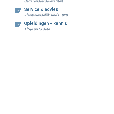
Gegarandeerde kwaliteit
Service & advies
Klantvriendelijk sinds 1928
Opleidingen + kennis
Altijd up to date