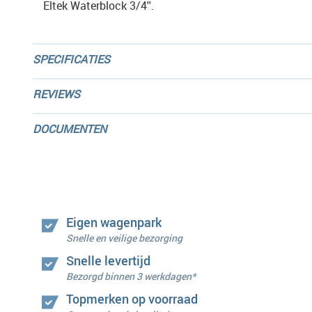
Eltek Waterblock 3/4''.
SPECIFICATIES
REVIEWS
DOCUMENTEN
Eigen wagenpark
Snelle en veilige bezorging
Snelle levertijd
Bezorgd binnen 3 werkdagen*
Topmerken op voorraad