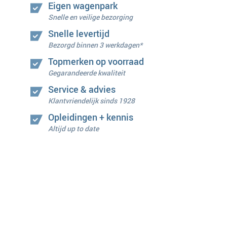
Eigen wagenpark
Snelle en veilige bezorging
Snelle levertijd
Bezorgd binnen 3 werkdagen*
Topmerken op voorraad
Gegarandeerde kwaliteit
Service & advies
Klantvriendelijk sinds 1928
Opleidingen + kennis
Altijd up to date