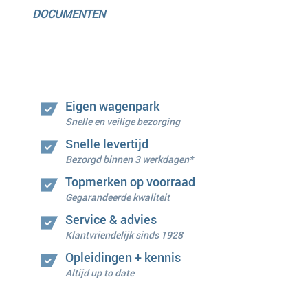
DOCUMENTEN
Eigen wagenpark
Snelle en veilige bezorging
Snelle levertijd
Bezorgd binnen 3 werkdagen*
Topmerken op voorraad
Gegarandeerde kwaliteit
Service & advies
Klantvriendelijk sinds 1928
Opleidingen + kennis
Altijd up to date