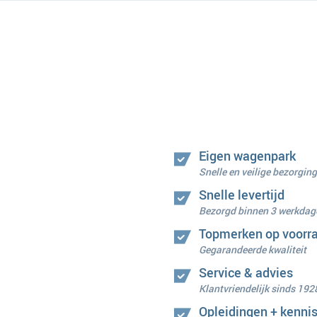
Eigen wagenpark
Snelle en veilige bezorging
Snelle levertijd
Bezorgd binnen 3 werkdag
Topmerken op voorr
Gegarandeerde kwaliteit
Service & advies
Klantvriendelijk sinds 192
Opleidingen + kenni