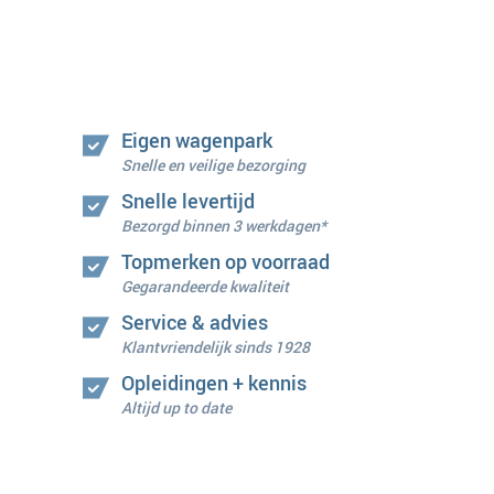
Eigen wagenpark
Snelle en veilige bezorging
Snelle levertijd
Bezorgd binnen 3 werkdagen*
Topmerken op voorraad
Gegarandeerde kwaliteit
Service & advies
Klantvriendelijk sinds 1928
Opleidingen + kennis
Altijd up to date