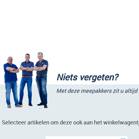
Niets vergeten?
Met deze meepakkers zit u altijd
Selecteer artikelen om deze ook aan het winkelwagent